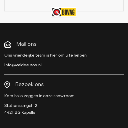
Mail ons
Ons vriendelijke team is hier om u te helpen
info@veldeautos.nl
Bezoek ons
Kom hallo zeggen in onze showroom
Stationssingel 12
4421 BG Kapelle