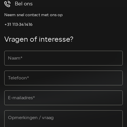
Bel ons
Neem snel contact met ons op
+31 113-341416
Vragen of interesse?