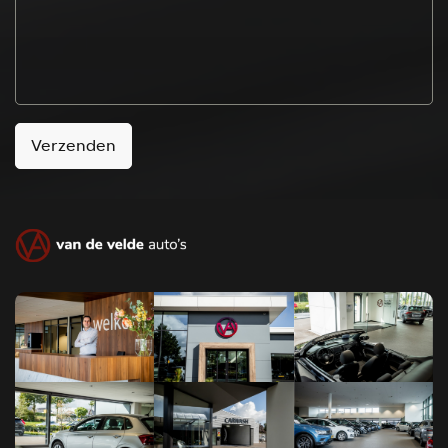
Verzenden