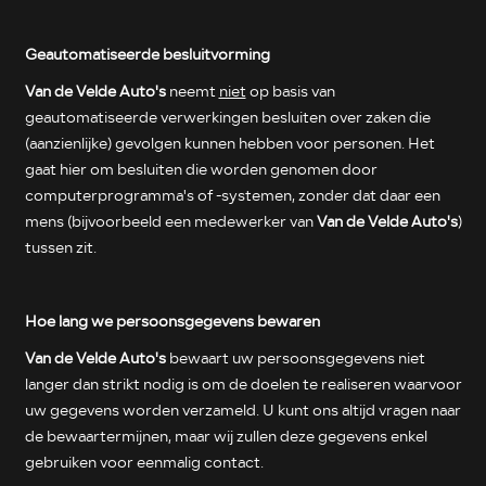
Geautomatiseerde besluitvorming
Van de Velde Auto's
neemt
niet
op basis van
geautomatiseerde verwerkingen besluiten over zaken die
(aanzienlijke) gevolgen kunnen hebben voor personen. Het
gaat hier om besluiten die worden genomen door
computerprogramma's of -systemen, zonder dat daar een
mens (bijvoorbeeld een medewerker van
Van de Velde Auto's
)
tussen zit.
Hoe lang we persoonsgegevens bewaren
Van de Velde Auto's
bewaart uw persoonsgegevens niet
langer dan strikt nodig is om de doelen te realiseren waarvoor
uw gegevens worden verzameld. U kunt ons altijd vragen naar
de bewaartermijnen, maar wij zullen deze gegevens enkel
gebruiken voor eenmalig contact.