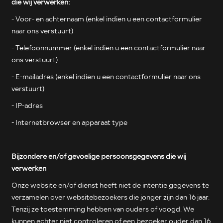
die wij verwerken:
- Voor- en achternaam (enkel indien u een contactformulier
naar ons verstuurt)
- Telefoonnummer (enkel indien u een contactformulier naar
ons verstuurt)
- E-mailadres (enkel indien u een contactformulier naar ons
verstuurt)
- IP-adres
- Internetbrowser en apparaat type
Bijzondere en/of gevoelige persoonsgegevens die wij
verwerken
Onze website en/of dienst heeft niet de intentie gegevens te
verzamelen over websitebezoekers die jonger zijn dan 16 jaar.
Tenzij ze toestemming hebben van ouders of voogd. We
kunnen echter niet controleren of een bezoeker ouder dan 16