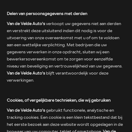
Delen van persoonsgegevens met derden
Van de Velde Auto's
verkoopt uw gegevens niet aan derden
en verstrekt deze uitsluitend indien dit nodig is voor de
uitvoering van onze overeenkomst met u of om te voldoen
aan een wettelijke verplichting. Met bedrijven die uw
gegevens verwerken in onze opdracht, sluiten wij een
bewerkersovereenkomst om te zorgen voor eenzelfde
niveau van beveiliging en vertrouwelijkheid van uw gegevens.
Van de Velde Auto's
blijft verantwoordelijk voor deze
verwerkingen.
Cookies, of vergelijkbare technieken, die wij gebruiken
Van de Velde Auto's
gebruikt functionele, analytische en
tracking cookies. Een cookie is een klein tekstbestand dat bij
het eerste bezoek aan deze website wordt opgeslagen in de
browser van uw computer, tablet of smartphone.
Van de