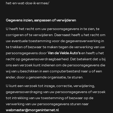
het-en-wat-doe-ik-ermee/
Gegevens inzien, aanpassen of verwijderen
U heeft het recht om uw persoonsgegevens in te zien, te
corrigeren of te verwijderen. Daarnaast heeft u het recht om
uw eventuele toestemming voor de gegevensverwerking in
te trekken of bezwaar te maken tegen de verwerking van uw
persoonsgegevens door
Van de Velde Auto's
en heeft u het
recht op gegevensoverdraagbaarheid. Dat betekent dat u bij
ons een verzoek kunt indienen om de persoonsgegevens die
wij van u beschikken in een computerbestand naar u of een
ander, door u genoemde organisatie, te sturen.
U kunt een verzoek tot inzage, correctie, verwijdering,
gegevensoverdraging van uw persoonsgegevens of verzoek
tot intrekking van uw toestemming of bezwaar op de
verwerking van uw persoonsgegevens sturen naar
webmaster@morgeninternet.nl
.