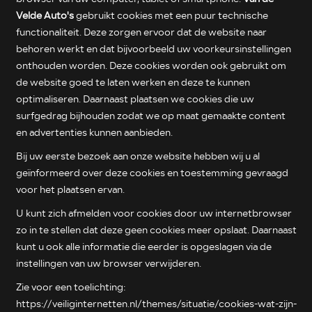
Velde Auto's
gebruikt cookies met een puur technische
functionaliteit. Deze zorgen ervoor dat de website naar
behoren werkt en dat bijvoorbeeld uw voorkeursinstellingen
onthouden worden. Deze cookies worden ook gebruikt om
de website goed te laten werken en deze te kunnen
optimaliseren. Daarnaast plaatsen we cookies die uw
surfgedrag bijhouden zodat we op maat gemaakte content
en advertenties kunnen aanbieden.
Bij uw eerste bezoek aan onze website hebben wij u al
geïnformeerd over deze cookies en toestemming gevraagd
voor het plaatsen ervan.
U kunt zich afmelden voor cookies door uw internetbrowser
zo in te stellen dat deze geen cookies meer opslaat. Daarnaast
kunt u ook alle informatie die eerder is opgeslagen via de
instellingen van uw browser verwijderen.
Zie voor een toelichting:
https://veiliginternetten.nl/themes/situatie/cookies-wat-zijn-