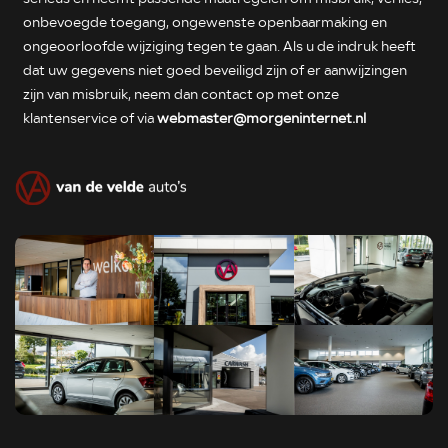
onbevoegde toegang, ongewenste openbaarmaking en
ongeoorloofde wijziging tegen te gaan. Als u de indruk heeft
dat uw gegevens niet goed beveiligd zijn of er aanwijzingen
zijn van misbruik, neem dan contact op met onze
klantenservice of via
webmaster@morgeninternet.nl