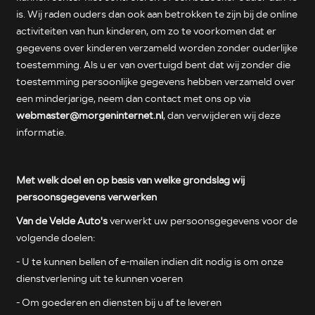
is. Wij raden ouders dan ook aan betrokken te zijn bij de online
activiteiten van hun kinderen, om zo te voorkomen dat er
gegevens over kinderen verzameld worden zonder ouderlijke
toestemming. Als u er van overtuigd bent dat wij zonder die
toestemming persoonlijke gegevens hebben verzameld over
een minderjarige, neem dan contact met ons op via
webmaster@morgeninternet.nl
, dan verwijderen wij deze
informatie.
Met welk doel en op basis van welke grondslag wij
persoonsgegevens verwerken
Van de Velde Auto's
verwerkt uw persoonsgegevens voor de
volgende doelen:
- U te kunnen bellen of e-mailen indien dit nodig is om onze
dienstverlening uit te kunnen voeren
- Om goederen en diensten bij u af te leveren