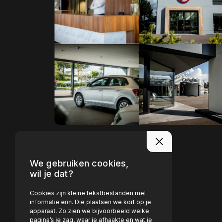
We gebruiken cookies,
wil je dat?
Cookies zijn kleine tekstbestanden met
informatie erin. Die plaatsen we kort op je
apparaat. Zo zien we bijvoorbeeld welke
pagina’s je zag, waar je afhaakte en wat je