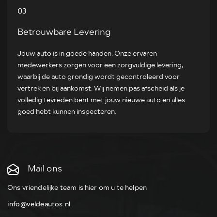
03
Betrouwbare Levering
Jouw auto is in goede handen. Onze ervaren
medewerkers zorgen voor een zorgvuldige levering,
waarbij de auto grondig wordt gecontroleerd voor
vertrek en bij aankomst. Wij nemen pas afscheid als je
volledig tevreden bent met jouw nieuwe auto en alles
goed hebt kunnen inspecteren.
Mail ons
Ons vriendelijke team is hier om u te helpen
info@veldeautos.nl