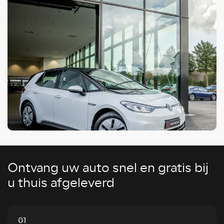
Ontvang uw auto snel en gratis bij
u thuis afgeleverd
01