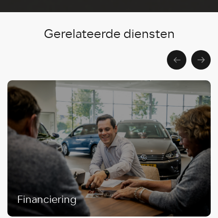
Gerelateerde diensten
Financiering