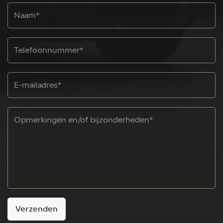
Verzenden