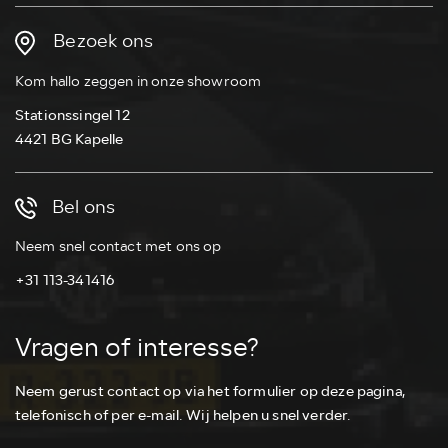
Bezoek ons
Kom hallo zeggen in onze showroom
Stationssingel 12
4421 BG Kapelle
Bel ons
Neem snel contact met ons op
+31 113-341416
Vragen of interesse?
Neem gerust contact op via het formulier op deze pagina,
telefonisch of per e-mail. Wij helpen u snel verder.