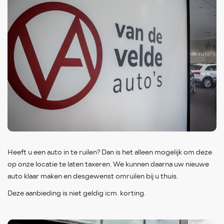
Heeft u een auto in te ruilen? Dan is het alleen mogelijk om deze
op onze locatie te laten taxeren. We kunnen daarna uw nieuwe
auto klaar maken en desgewenst omruilen bij u thuis.
Deze aanbieding is niet geldig icm. korting.