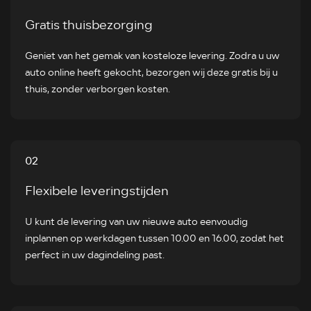
Gratis thuisbezorging
Geniet van het gemak van kosteloze levering. Zodra u uw
auto online heeft gekocht, bezorgen wij deze gratis bij u
thuis, zonder verborgen kosten.
02
Flexibele leveringstijden
U kunt de levering van uw nieuwe auto eenvoudig
inplannen op werkdagen tussen 10.00 en 16.00, zodat het
perfect in uw dagindeling past.