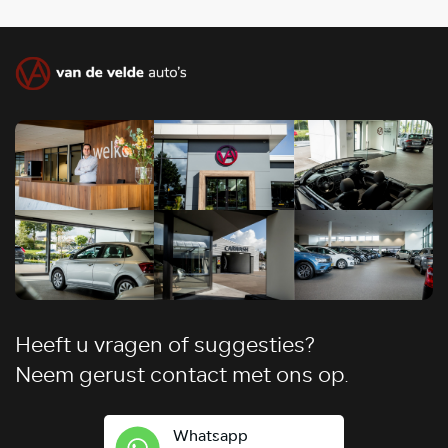
Heeft u vragen of suggesties?
Neem gerust contact met ons op.
Whatsapp